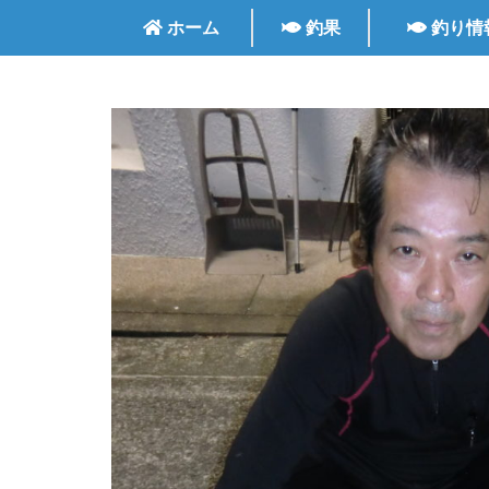
ホーム
釣果
釣り情