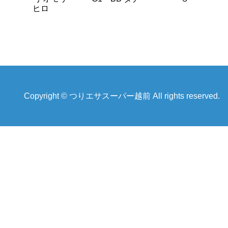
ヒロ
Copyright © つりエサスーパー越前 All rights reserved.