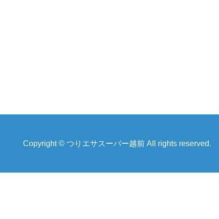
Copyright © つりエサスーパー越前 All rights reserved.