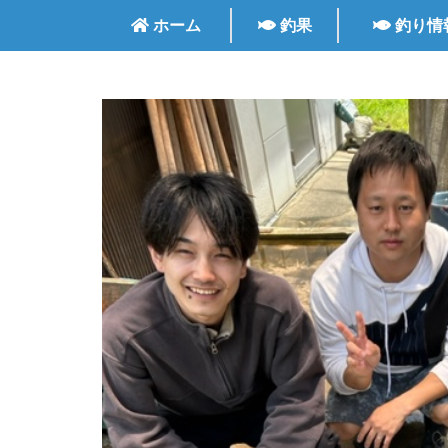
ホーム
釣果
釣り情