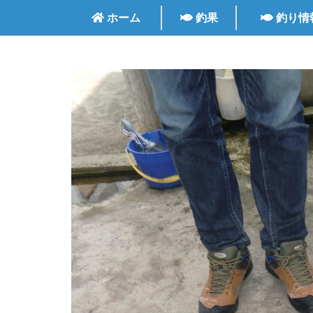
ホーム
釣果
釣り情