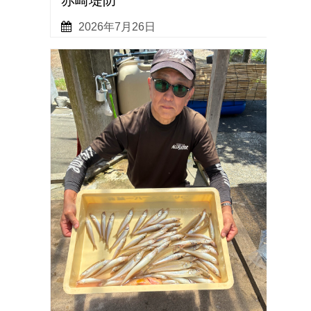
赤崎堤防
2026年7月26日