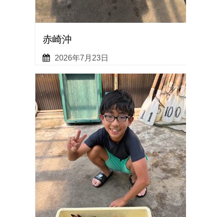
赤崎沖
2026年7月23日