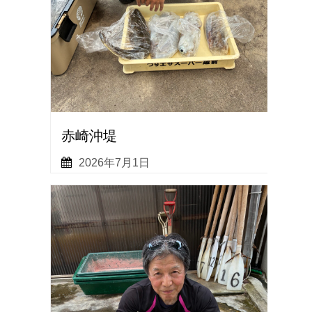
赤崎沖堤
2026年7月1日