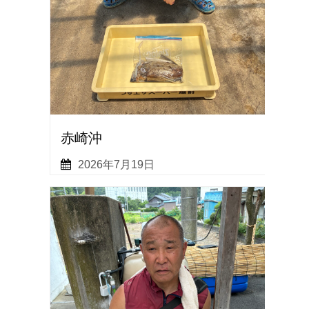
赤崎沖
2026年7月19日