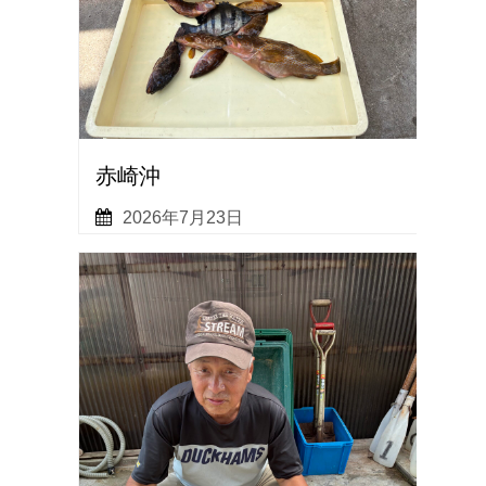
赤崎沖
2026年7月23日