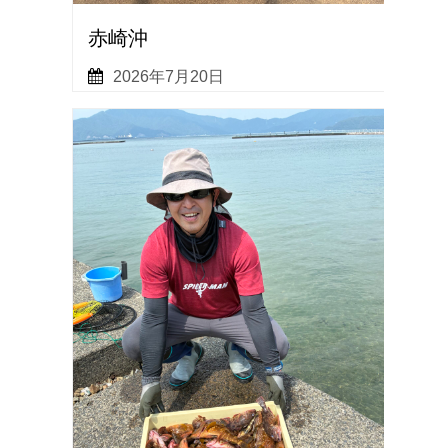
赤崎沖
2026年7月20日