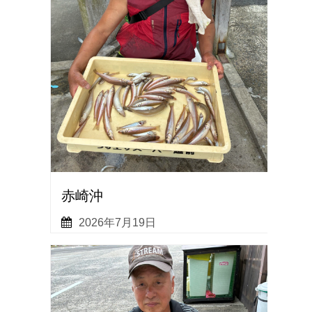
赤崎沖
2026年7月19日