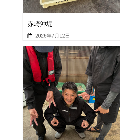
赤崎沖堤
2026年7月12日