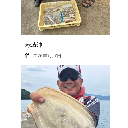
赤崎沖
2026年7月7日