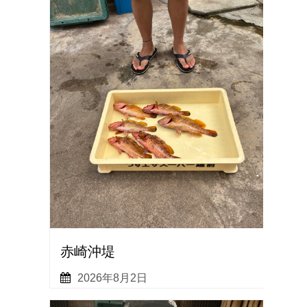
赤崎沖堤
2026年8月2日