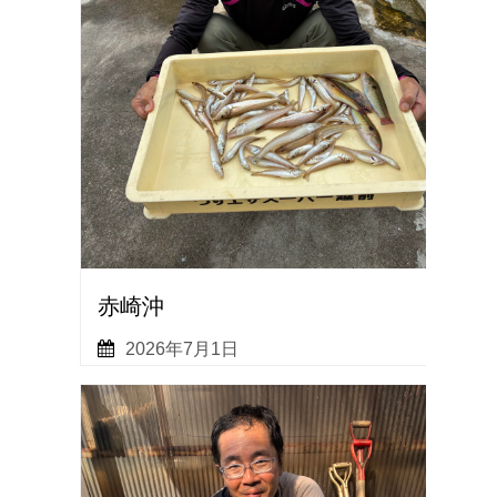
赤崎沖
2026年7月1日