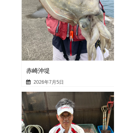
赤崎沖堤
2026年7月5日