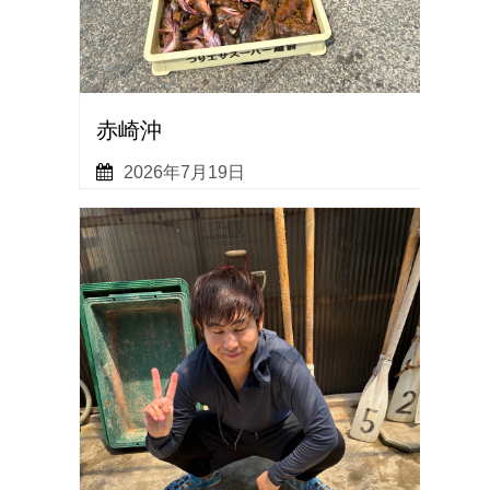
赤崎沖
2026年7月19日