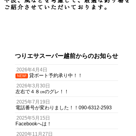
や波、風などを考慮して、最適な釣り場を
ご紹介させていただいております。
つりエサスーパー越前からのお知らせ
2026年4月4日
貸ボート予約承り中！！
NEW!
2026年3月30日
左右で４８㎝のグレ！！
2025年7月19日
電話番号が変わりました！！090-6312-2593
2025年5月15日
Facebookへは！
2020年11月27日