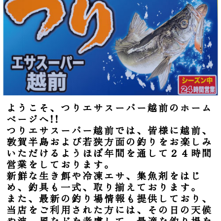
ようこそ、つりエサスーパー越前のホーム
ページへ!!
つりエサスーパー越前では、皆様に越前、
敦賀半島および若狭方面の釣りをお楽しみ
いただけるようほぼ年間を通して２４時間
営業をしております。
新鮮な生き餌や冷凍エサ、集魚剤をはじ
め、釣具も一式、取り揃えております。
また、最新の釣り場情報も提供しており、
当店をご利用された方には、その日の天候