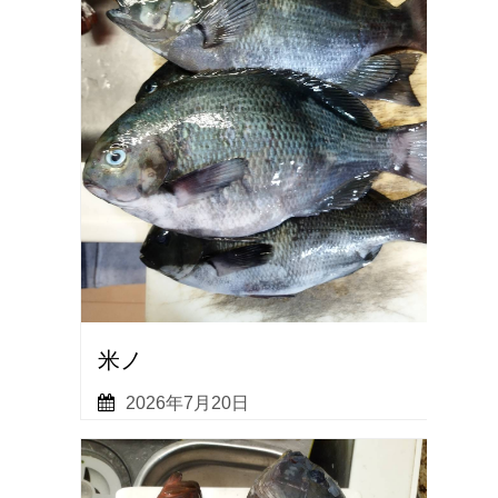
米ノ
2026年7月20日