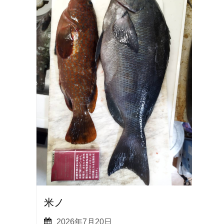
米ノ
2026年7月20日