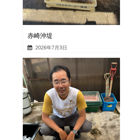
赤崎沖堤
2026年7月3日