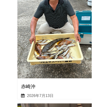
赤崎沖
2026年7月13日