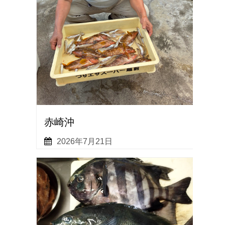
赤崎沖
2026年7月21日