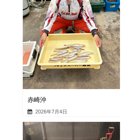
赤崎沖
2026年7月4日