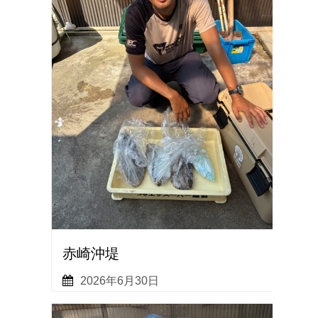
赤崎沖堤
2026年6月30日