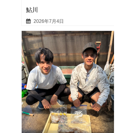
鮎川
2026年7月4日