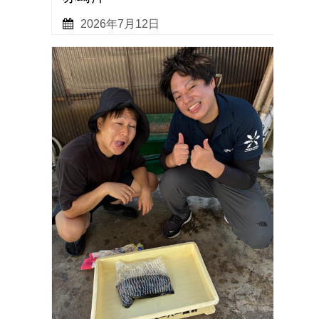
2026年7月12日