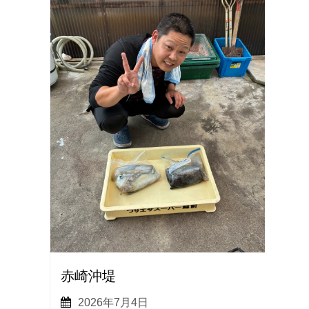
赤崎沖堤
2026年7月4日